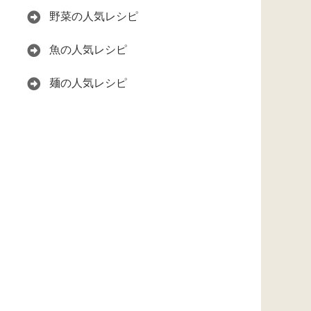
野菜の人気レシピ
魚の人気レシピ
麺の人気レシピ