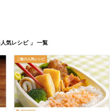
の人気レシピ 」 一覧
ご飯の人気レシピ