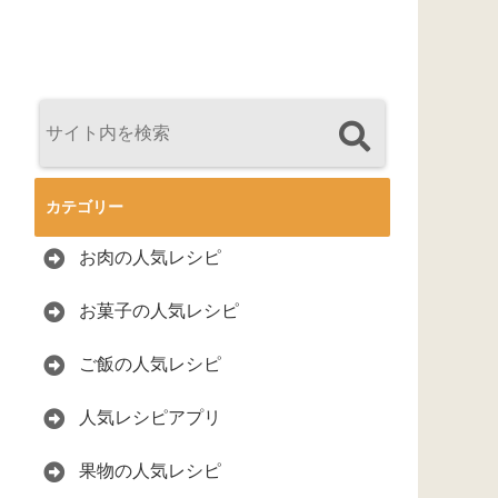
カテゴリー
お肉の人気レシピ
お菓子の人気レシピ
ご飯の人気レシピ
人気レシピアプリ
果物の人気レシピ