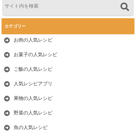
カテゴリー
お肉の人気レシピ
お菓子の人気レシピ
ご飯の人気レシピ
人気レシピアプリ
果物の人気レシピ
野菜の人気レシピ
魚の人気レシピ