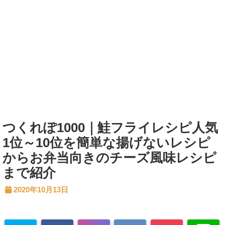
つくれぽ1000｜鮭フライレシピ人気
1位～10位を簡単な揚げないレシピ
からお弁当向きのチーズ風味レシピ
まで紹介
2020年10月13日