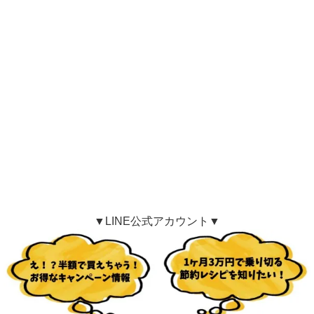
▼LINE公式アカウント▼