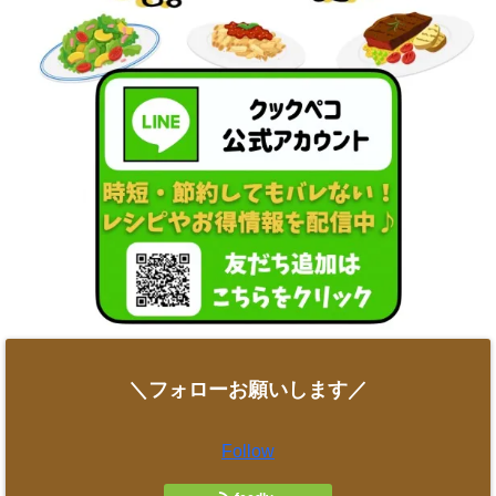
＼フォローお願いします／
Follow