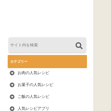
カテゴリー
お肉の人気レシピ
お菓子の人気レシピ
ご飯の人気レシピ
人気レシピアプリ