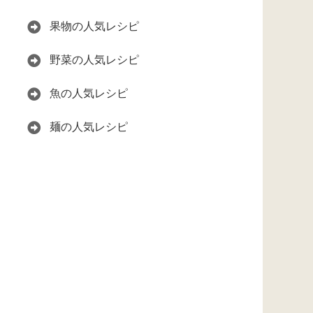
果物の人気レシピ
野菜の人気レシピ
魚の人気レシピ
麺の人気レシピ