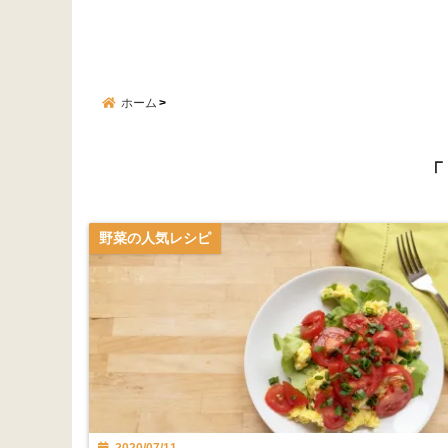
ホーム
「
野菜の人気レシピ