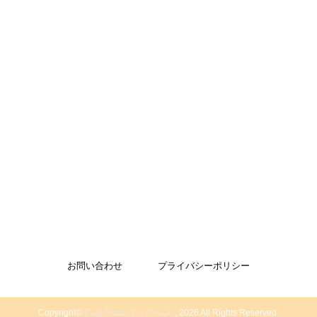
お問い合わせ
プライバシーポリシー
Copyright©
CookPeco-クックペコ-
, 2026 All Rights Reserved.