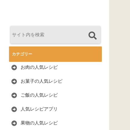
カテゴリー
お肉の人気レシピ
お菓子の人気レシピ
ご飯の人気レシピ
人気レシピアプリ
果物の人気レシピ