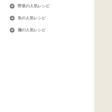
野菜の人気レシピ
魚の人気レシピ
麺の人気レシピ