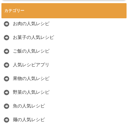
カテゴリー
お肉の人気レシピ
お菓子の人気レシピ
ご飯の人気レシピ
人気レシピアプリ
果物の人気レシピ
野菜の人気レシピ
魚の人気レシピ
麺の人気レシピ