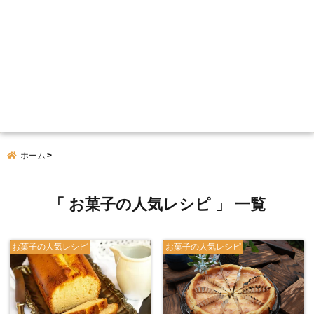
ホーム
「 お菓子の人気レシピ 」 一覧
お菓子の人気レシピ
お菓子の人気レシピ