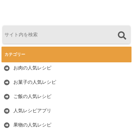
カテゴリー
お肉の人気レシピ
お菓子の人気レシピ
ご飯の人気レシピ
人気レシピアプリ
果物の人気レシピ