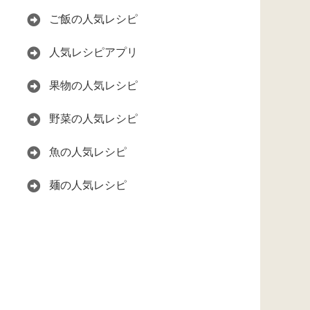
ご飯の人気レシピ
人気レシピアプリ
果物の人気レシピ
野菜の人気レシピ
魚の人気レシピ
麺の人気レシピ