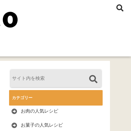
カテゴリー
お肉の人気レシピ
お菓子の人気レシピ