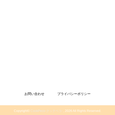
お問い合わせ
プライバシーポリシー
Copyright©
CookPeco-クックペコ-
, 2026 All Rights Reserved.