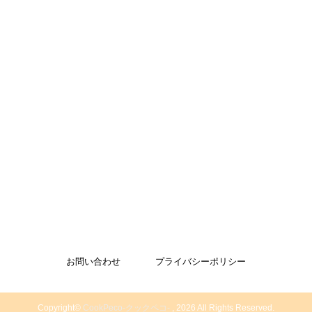
お問い合わせ
プライバシーポリシー
Copyright©
CookPeco-クックペコ-
, 2026 All Rights Reserved.