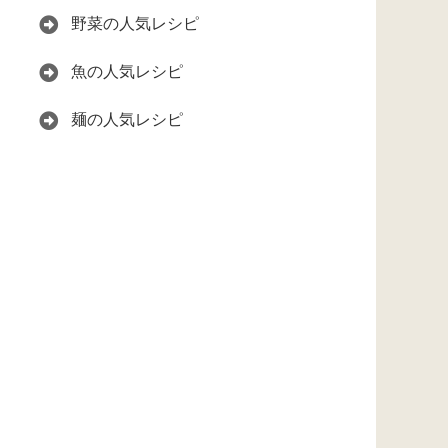
野菜の人気レシピ
魚の人気レシピ
麺の人気レシピ