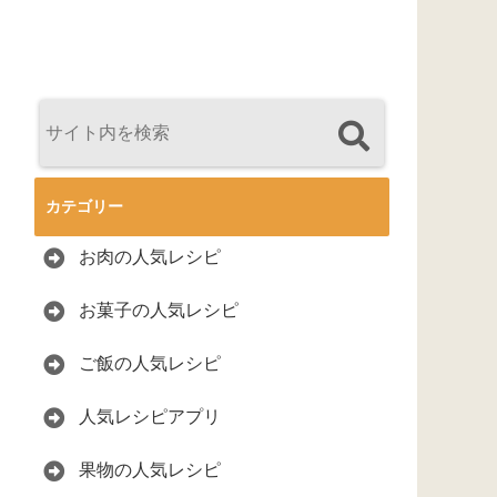
カテゴリー
お肉の人気レシピ
お菓子の人気レシピ
ご飯の人気レシピ
人気レシピアプリ
果物の人気レシピ