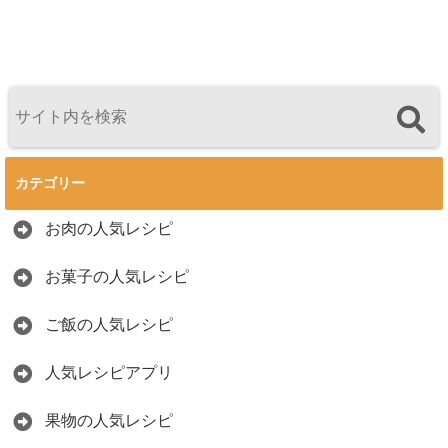
カテゴリー
お肉の人気レシピ
お菓子の人気レシピ
ご飯の人気レシピ
人気レシピアプリ
果物の人気レシピ