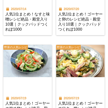
2020/07/14
2020/07/20
人気1位まとめ！なすと味
人気1位まとめ！ゴーヤー
噌レシピ絶品・殿堂入り
と卵のレシピ絶品・殿堂
10選｜クックパッドつく
入り10選｜クックパッド
れぽ1000
つくれぽ1000
野菜の人気レシピ
野菜の人気レシピ
2020/07/19
2020/07/19
人気1位まとめ！ゴーヤー
人気1位まとめ！ゴーヤー